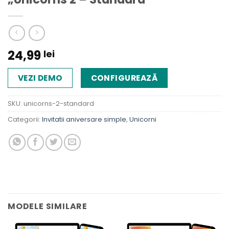
24,99
lei
VEZI DEMO
CONFIGUREAZĂ
SKU:
unicorns-2-standard
Categorii:
Invitatii aniversare simple
,
Unicorni
MODELE SIMILARE