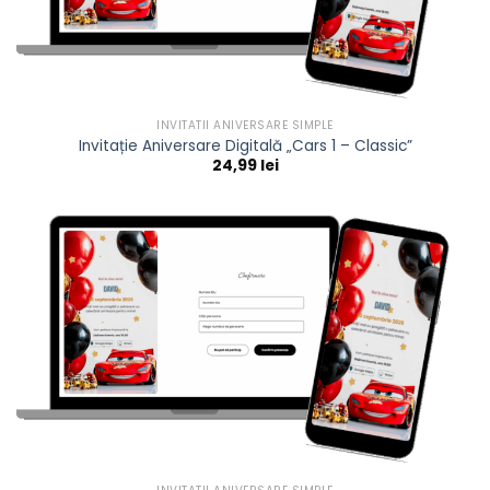
INVITATII ANIVERSARE SIMPLE
Invitație Aniversare Digitală „Cars 1 – Classic”
24,99
lei