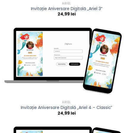
ARIEL
Invitație Aniversare Digitală „Ariel 3”
24,99
lei
ARIEL
Invitație Aniversare Digitală „Ariel 4 – Classic”
24,99
lei