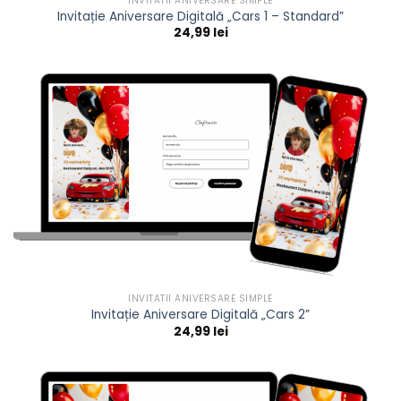
INVITATII ANIVERSARE SIMPLE
Invitație Aniversare Digitală „Cars 1 – Standard”
24,99
lei
INVITATII ANIVERSARE SIMPLE
Invitație Aniversare Digitală „Cars 2”
24,99
lei