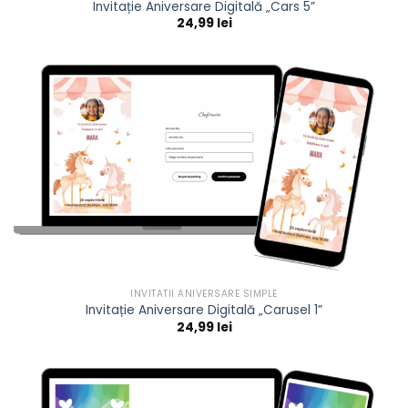
Invitație Aniversare Digitală „Cars 5”
24,99
lei
INVITATII ANIVERSARE SIMPLE
Invitație Aniversare Digitală „Carusel 1”
24,99
lei