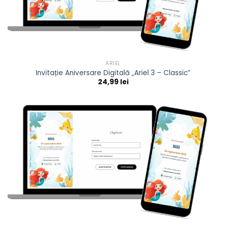
ARIEL
Invitație Aniversare Digitală „Ariel 3 – Classic”
24,99
lei