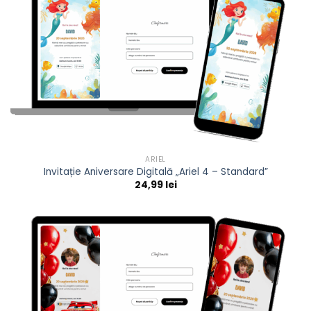
ARIEL
Invitație Aniversare Digitală „Ariel 4 – Standard”
24,99
lei