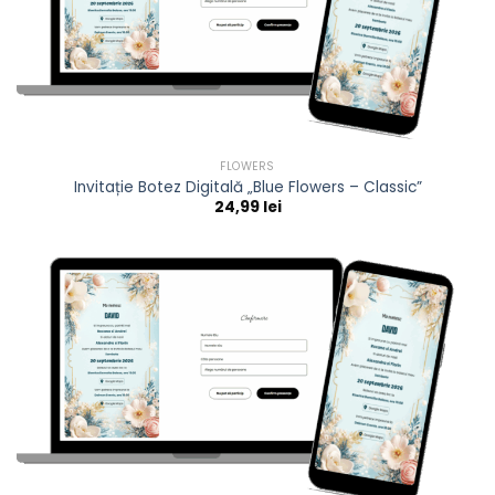
FLOWERS
Invitație Botez Digitală „Blue Flowers – Classic”
24,99
lei