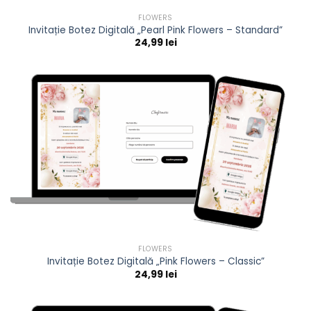
FLOWERS
Invitație Botez Digitală „Pearl Pink Flowers – Standard”
24,99
lei
FLOWERS
Invitație Botez Digitală „Pink Flowers – Classic”
24,99
lei