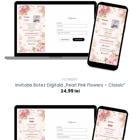
FLOWERS
Invitație Botez Digitală „Pearl Pink Flowers – Classic”
24,99
lei