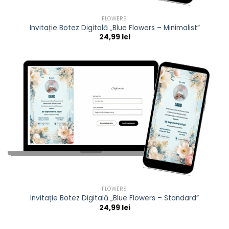
FLOWERS
Invitație Botez Digitală „Blue Flowers – Minimalist”
24,99
lei
FLOWERS
Invitație Botez Digitală „Blue Flowers – Standard”
24,99
lei