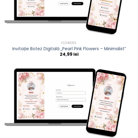
FLOWERS
Invitație Botez Digitală „Pearl Pink Flowers – Minimalist”
24,99
lei